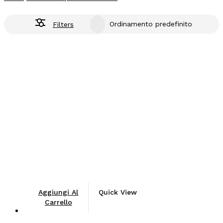
Filters
Aggiungi Al
Quick View
Carrello