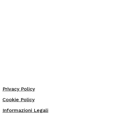
Privacy Policy
Cookie Policy
Informazioni Legali