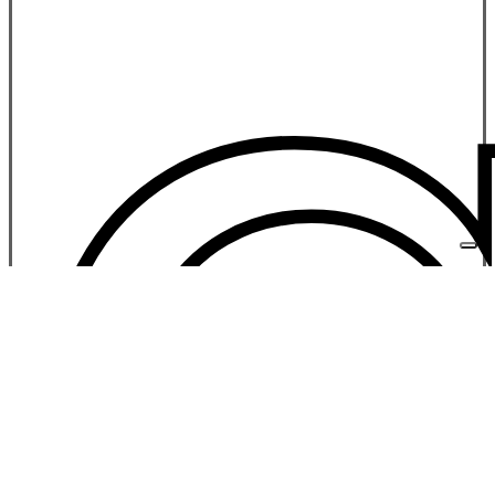
Visualizzazione di 1-12 di 40 risultati