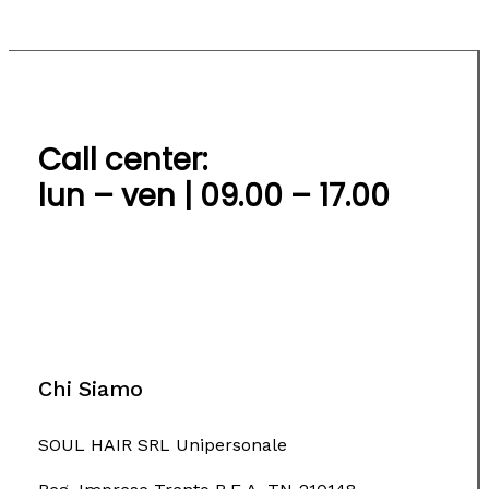
Call center:
lun – ven | 09.00 – 17.00
Chi Siamo
SOUL HAIR SRL Unipersonale