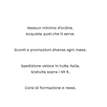
Nessun minimo d’ordine.
Acquista quel che ti serve.
Sconti e promozioni diverse ogni mese.
Spedizione veloce in tutta Italia.
Gratuita sopra i 49 €.
Corsi di formazione e news.