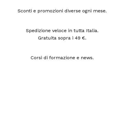
Sconti e promozioni diverse ogni mese.
Spedizione veloce in tutta Italia.
Gratuita sopra i 49 €.
Corsi di formazione e news.