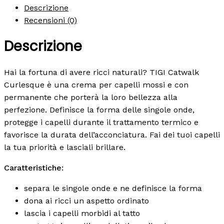
Descrizione
quantità
Recensioni (0)
Descrizione
Hai la fortuna di avere ricci naturali? TIGI Catwalk
Curlesque è una crema per capelli mossi e con
permanente che porterà la loro bellezza alla
perfezione. Definisce la forma delle singole onde,
protegge i capelli durante il trattamento termico e
favorisce la durata dell’acconciatura. Fai dei tuoi capelli
la tua priorità e lasciali brillare.
Caratteristiche:
separa le singole onde e ne definisce la forma
dona ai ricci un aspetto ordinato
lascia i capelli morbidi al tatto