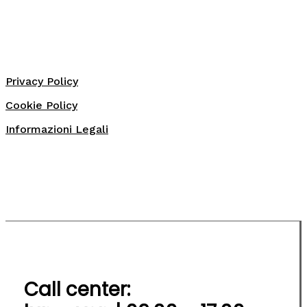
Privacy Policy
Cookie Policy
Informazioni Legali
Call center: