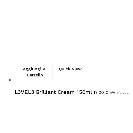
Aggiungi Al
Quick View
Carrello
L3VEL3 Brilliant Cream 150ml
17,00
€
IVA inclusa